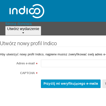
Strona domowa
Utwórz wydarzenie
Utwórz nowy profil Indico
Aby utworzyć nowy profil Indico, najpierw musisz zweryfikować swój adres e-
Adres e-mail
*
CAPTCHA
*