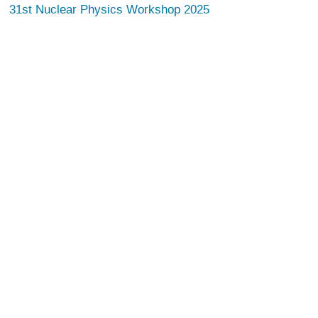
31st Nuclear Physics Workshop 2025