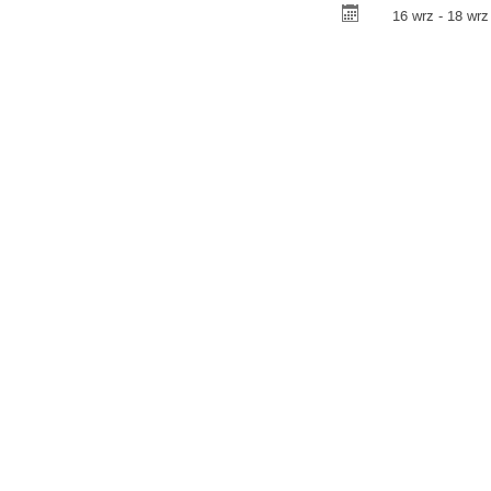
16 wrz - 18 wrz